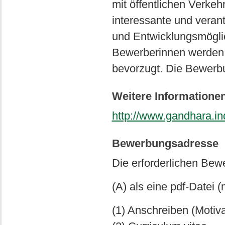
mit öffentlichen Verkeh
interessante und verant
und Entwicklungsmögli
Bewerberinnen werden 
bevorzugt. Die Bewerb
Weitere Informatione
http://www.gandhara.in
Bewerbungsadresse
Die erforderlichen Bew
(A) als eine pdf-Datei 
(1) Anschreiben (Motiv